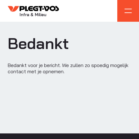
Infra & Milieu
Bedankt
Bedankt voor je bericht. We zullen zo spoedig mogelijk
contact met je opnemen.