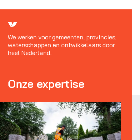
We werken voor gemeenten, provincies,
waterschappen en ontwikkelaars door
heel Nederland.
Onze expertise