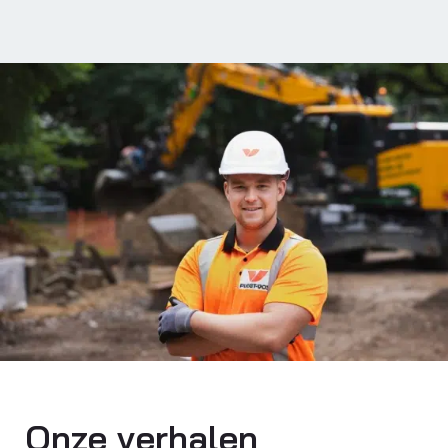
Onze verhalen