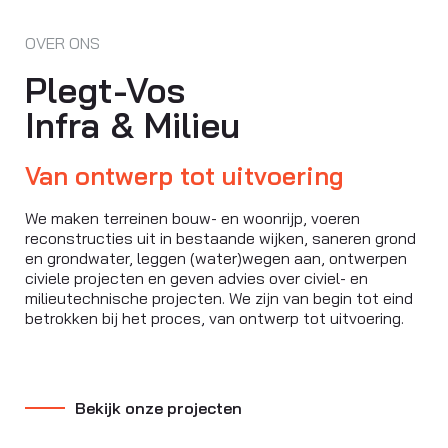
OVER ONS
Plegt-Vos
Infra & Milieu
Van ontwerp tot uitvoering
We maken terreinen bouw- en woonrijp, voeren
reconstructies uit in bestaande wijken, saneren grond
en grondwater, leggen (water)wegen aan, ontwerpen
civiele projecten en geven advies over civiel- en
milieutechnische projecten. We zijn van begin tot eind
betrokken bij het proces, van ontwerp tot uitvoering.
Bekijk onze projecten