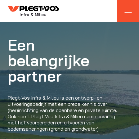
Infra & Milieu
Een
belangrijke
partner
Plegt-Vos Infra & Milieu is een ontwerp- en
uitvoeringsbedrijf met een brede kennis over
(her)inrichting van de openbare en private ruimte.
Ook heeft Plegt-Vos Infra & Milieu ruime ervaring
met het voorbereiden en uitvoeren van
bodemsaneringen (grond en grondwater).