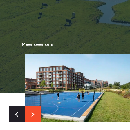
Meer over ons