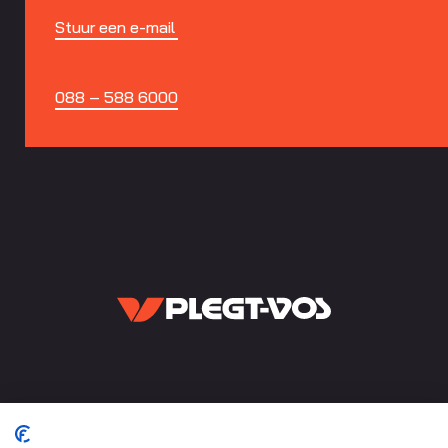
Stuur een e-mail
088 – 588 6000
Onderdeel van Plegt-Vos