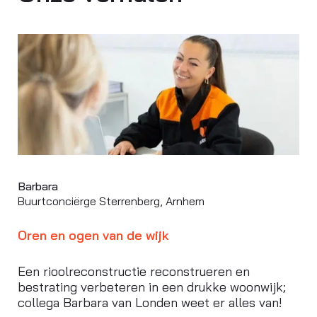
Barbara
Buurtconciërge Sterrenberg, Arnhem
Oren en ogen van de wijk
Een rioolreconstructie reconstrueren en
bestrating verbeteren in een drukke woonwijk;
collega Barbara van Londen weet er alles van!