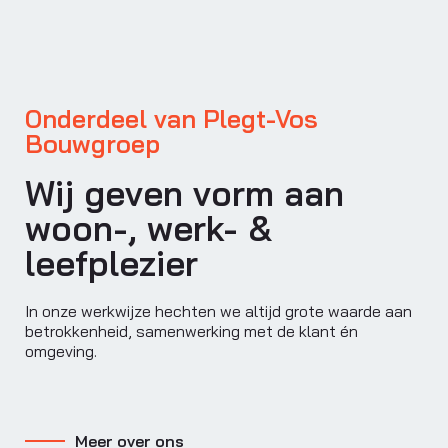
Onderdeel van Plegt-Vos
Bouwgroep
Wij geven vorm aan
woon-, werk- &
leefplezier
In onze werkwijze hechten we altijd grote waarde aan
betrokkenheid, samenwerking met de klant én
omgeving.
Meer over ons