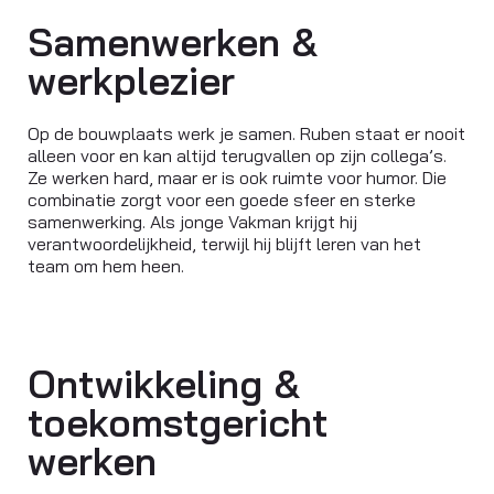
Samenwerken &
werkplezier
Op de bouwplaats werk je samen. Ruben staat er nooit
alleen voor en kan altijd terugvallen op zijn collega’s.
Ze werken hard, maar er is ook ruimte voor humor. Die
combinatie zorgt voor een goede sfeer en sterke
samenwerking. Als jonge Vakman krijgt hij
verantwoordelijkheid, terwijl hij blijft leren van het
team om hem heen.
Ontwikkeling &
toekomstgericht
werken