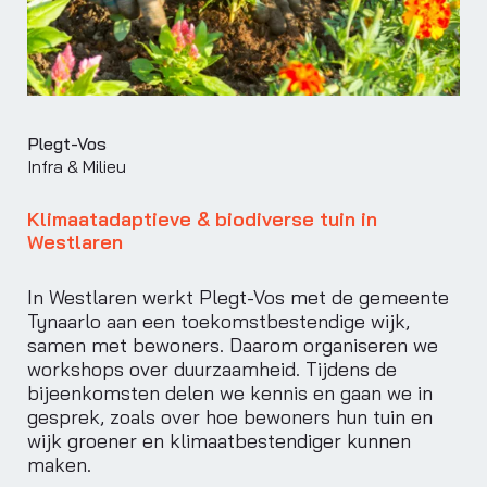
Plegt-Vos
Infra & Milieu
Klimaatadaptieve & biodiverse tuin in
Westlaren
In Westlaren werkt Plegt-Vos met de gemeente
Tynaarlo aan een toekomstbestendige wijk,
samen met bewoners. Daarom organiseren we
workshops over duurzaamheid. Tijdens de
bijeenkomsten delen we kennis en gaan we in
gesprek, zoals over hoe bewoners hun tuin en
wijk groener en klimaatbestendiger kunnen
maken.