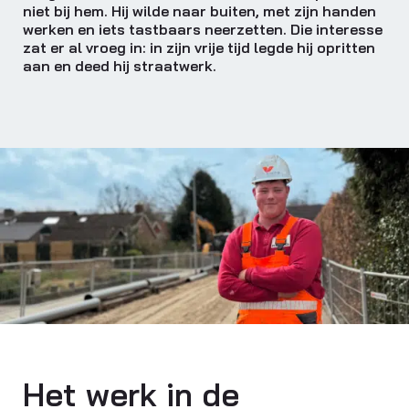
niet bij hem. Hij wilde naar buiten, met zijn handen
werken en iets tastbaars neerzetten. Die interesse
zat er al vroeg in: in zijn vrije tijd legde hij opritten
aan en deed hij straatwerk.
Het werk in de