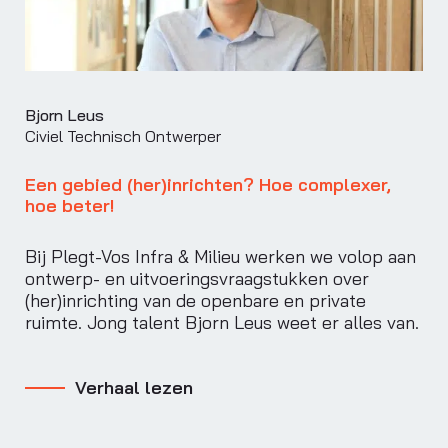
Bjorn Leus
Civiel Technisch Ontwerper
Een gebied (her)inrichten? Hoe complexer,
hoe beter!
Bij Plegt-Vos Infra & Milieu werken we volop aan
ontwerp- en uitvoeringsvraagstukken over
(her)inrichting van de openbare en private
ruimte. Jong talent Bjorn Leus weet er alles van.
Verhaal lezen