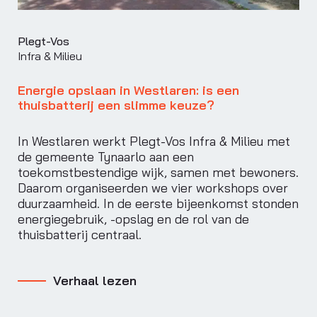
Plegt-Vos
Infra & Milieu
Energie opslaan in Westlaren: is een
thuisbatterij een slimme keuze?
In Westlaren werkt Plegt-Vos Infra & Milieu met
de gemeente Tynaarlo aan een
toekomstbestendige wijk, samen met bewoners.
Daarom organiseerden we vier workshops over
duurzaamheid. In de eerste bijeenkomst stonden
energiegebruik, -opslag en de rol van de
thuisbatterij centraal.
Verhaal lezen