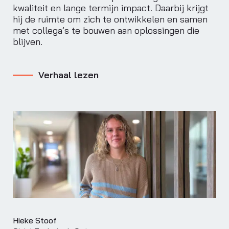
kwaliteit en lange termijn impact. Daarbij krijgt
hij de ruimte om zich te ontwikkelen en samen
met collega’s te bouwen aan oplossingen die
blijven.
Verhaal lezen
Hieke Stoof