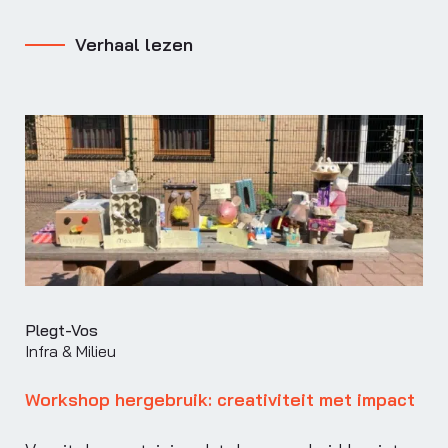
Verhaal lezen
Plegt-Vos
Infra & Milieu
Workshop hergebruik: creativiteit met impact