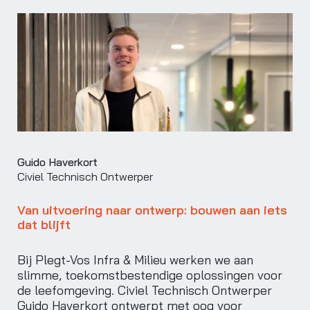
Guido Haverkort
Civiel Technisch Ontwerper
Van uitvoering naar ontwerp: bouwen aan iets
dat blijft
Bij Plegt-Vos Infra & Milieu werken we aan
slimme, toekomstbestendige oplossingen voor
de leefomgeving. Civiel Technisch Ontwerper
Guido Haverkort ontwerpt met oog voor