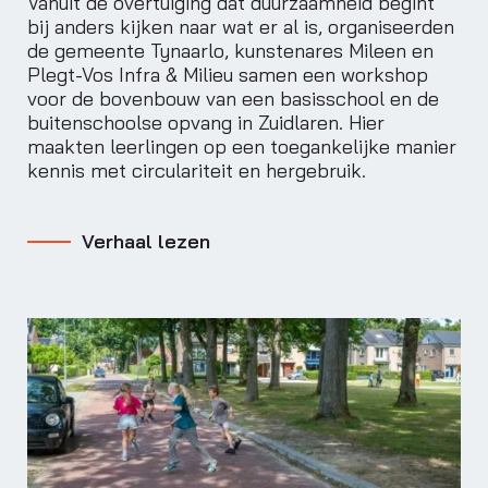
Vanuit de overtuiging dat duurzaamheid begint
bij anders kijken naar wat er al is, organiseerden
de gemeente Tynaarlo, kunstenares Mileen en
Plegt-Vos Infra & Milieu samen een workshop
voor de bovenbouw van een basisschool en de
buitenschoolse opvang in Zuidlaren. Hier
maakten leerlingen op een toegankelijke manier
kennis met circulariteit en hergebruik.
Verhaal lezen