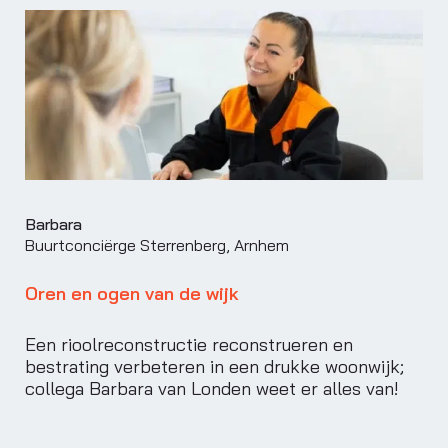
Barbara
Buurtconciërge Sterrenberg, Arnhem
Oren en ogen van de wijk
Een rioolreconstructie reconstrueren en
bestrating verbeteren in een drukke woonwijk;
collega Barbara van Londen weet er alles van!