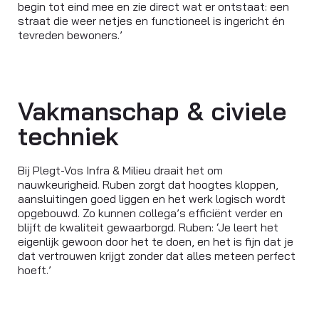
begin tot eind mee en zie direct wat er ontstaat: een
straat die weer netjes en functioneel is ingericht én
tevreden bewoners.’
Vakmanschap & civiele
techniek
Bij Plegt-Vos Infra & Milieu draait het om
nauwkeurigheid. Ruben zorgt dat hoogtes kloppen,
aansluitingen goed liggen en het werk logisch wordt
opgebouwd. Zo kunnen collega’s efficiënt verder en
blijft de kwaliteit gewaarborgd. Ruben: ‘Je leert het
eigenlijk gewoon door het te doen, en het is fijn dat je
dat vertrouwen krijgt zonder dat alles meteen perfect
hoeft.’