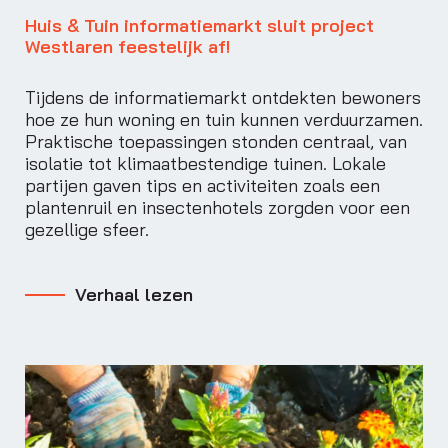
Huis & Tuin informatiemarkt sluit project
Westlaren feestelijk af!
Tijdens de informatiemarkt ontdekten bewoners
hoe ze hun woning en tuin kunnen verduurzamen.
Praktische toepassingen stonden centraal, van
isolatie tot klimaatbestendige tuinen. Lokale
partijen gaven tips en activiteiten zoals een
plantenruil en insectenhotels zorgden voor een
gezellige sfeer.
Verhaal lezen