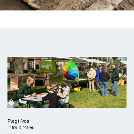
Plegt-Vos
Infra & Milieu