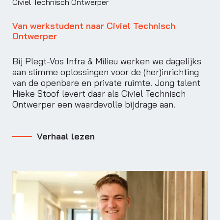
Civiel Technisch Ontwerper
Van werkstudent naar Civiel Technisch
Ontwerper
Bij Plegt-Vos Infra & Milieu werken we dagelijks
aan slimme oplossingen voor de (her)inrichting
van de openbare en private ruimte. Jong talent
Hieke Stoof levert daar als Civiel Technisch
Ontwerper een waardevolle bijdrage aan.
Verhaal lezen