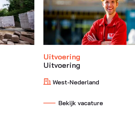
Uitvoering
Uitvoering
West-Nederland
Bekijk vacature