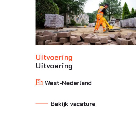
Uitvoering
Uitvoering
West-Nederland
Bekijk vacature