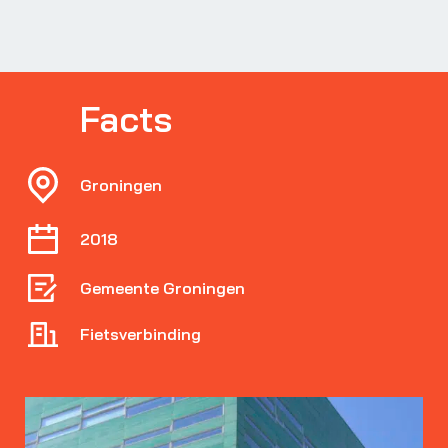
Facts
Groningen
2018
Gemeente Groningen
Fietsverbinding