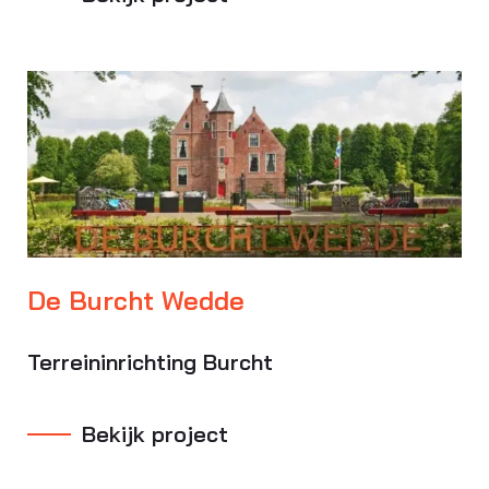
De Burcht Wedde
Terreininrichting Burcht
Bekijk project