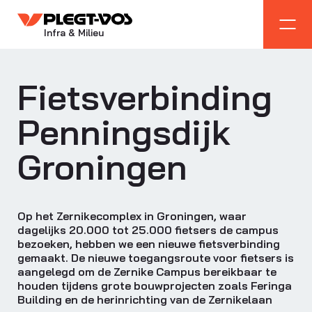
Infra & Milieu
Fietsverbinding
Penningsdijk
Groningen
Op het Zernikecomplex in Groningen, waar
dagelijks 20.000 tot 25.000 fietsers de campus
bezoeken, hebben we een nieuwe fietsverbinding
gemaakt. De nieuwe toegangsroute voor fietsers is
aangelegd om de Zernike Campus bereikbaar te
houden tijdens grote bouwprojecten zoals Feringa
Building en de herinrichting van de Zernikelaan