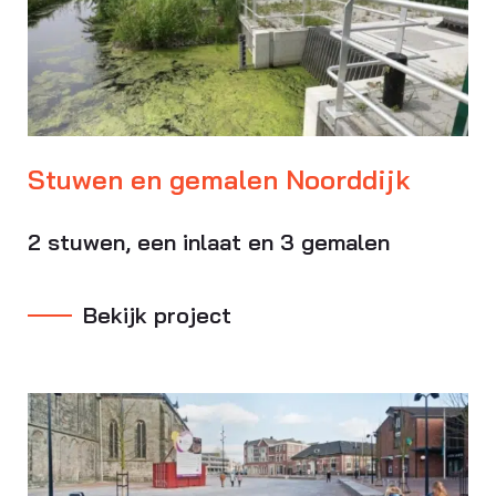
Stuwen en gemalen Noorddijk
2 stuwen, een inlaat en 3 gemalen
Bekijk project