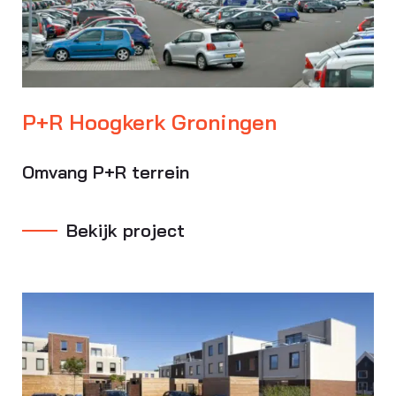
P+R Hoogkerk Groningen
Omvang P+R terrein
Bekijk project