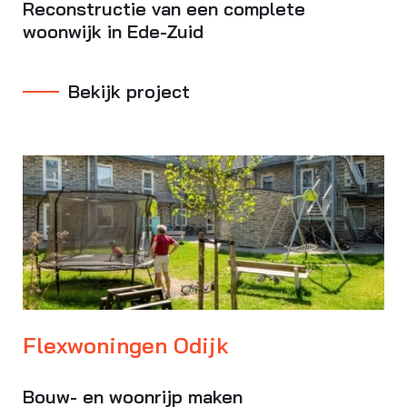
Reconstructie van een complete
woonwijk in Ede-Zuid
Bekijk project
Flexwoningen Odijk
Bouw- en woonrijp maken