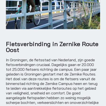
Fietsverbinding in Zernike Route
Oost
In Groningen, de fietsstad van Nederland, zijn goede
fietsverbindingen cruciaal. Dagelijks gaan er 20.000
tot 25.000 fietsers richting de campus. Een paar jaar
geleden is Groningen gestart met de Zernike Routes.
Het doel van deze routes is om de fietsers vanuit de
binnenstad richting de Zernike Campus heen en terug
te leiden via aantrekkelijke fietsroutes op het gebied
van veiligheid, snelheid en comfort. De goed
aangelegde fietspaden hebben zo weinig mogelijk
scherpe bochten, verkeerslichten en onoverzichtelijke