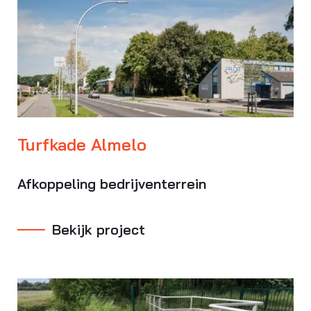
Turfkade Almelo
Afkoppeling bedrijventerrein
Bekijk project