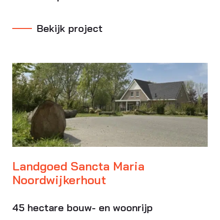
Bekijk project
Landgoed Sancta Maria
Noordwijkerhout
45 hectare bouw- en woonrijp