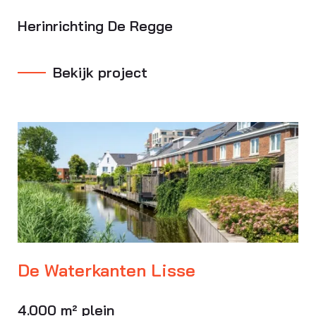
Herinrichting De Regge
Bekijk project
De Waterkanten Lisse
4.000 m² plein