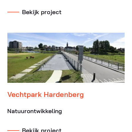
Bekijk project
Vechtpark Hardenberg
Natuurontwikkeling
Bekijk project