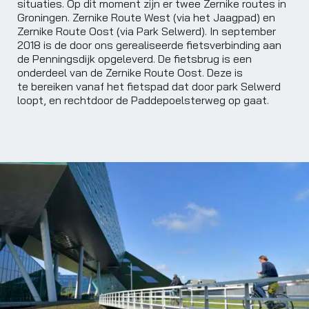
situaties. Op dit moment zijn er twee Zernike routes in
Groningen. Zernike Route West (via het Jaagpad) en
Zernike Route Oost (via Park Selwerd). In september
2018 is de door ons gerealiseerde fietsverbinding aan
de Penningsdijk opgeleverd. De fietsbrug is een
onderdeel van de Zernike Route Oost. Deze is
te bereiken vanaf het fietspad dat door park Selwerd
loopt, en rechtdoor de Paddepoelsterweg op gaat.