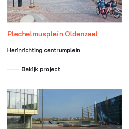
Plechelmusplein Oldenzaal
Herinrichting centrumplein
Bekijk project