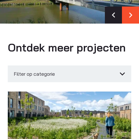
Ontdek meer projecten
Filter op categorie