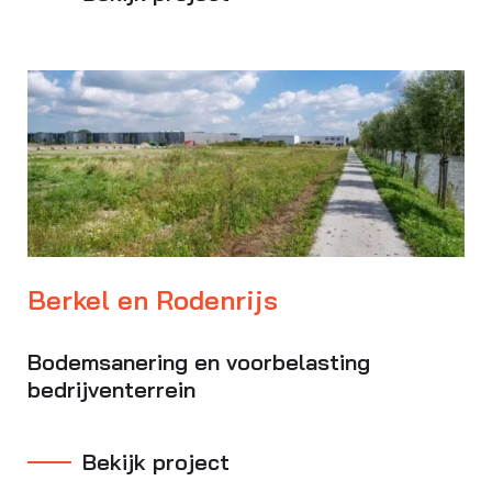
Berkel en Rodenrijs
Bodemsanering en voorbelasting
bedrijventerrein
Bekijk project