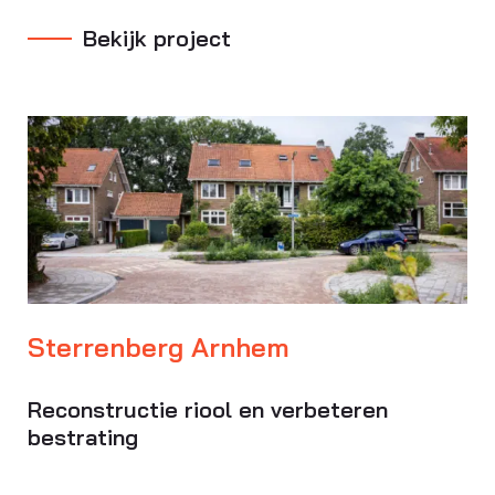
Bekijk project
Sterrenberg Arnhem
Reconstructie riool en verbeteren
bestrating