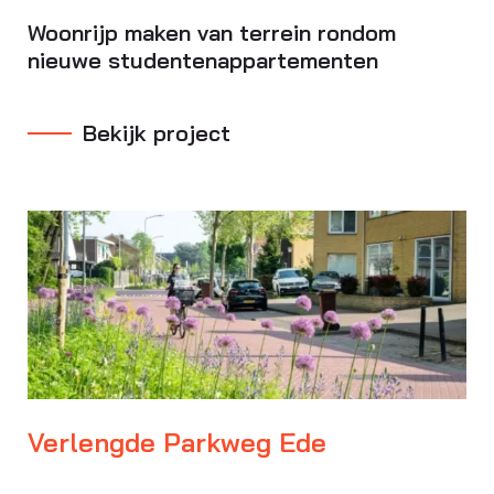
Woonrijp maken van terrein rondom
nieuwe studentenappartementen
Bekijk project
Verlengde Parkweg Ede