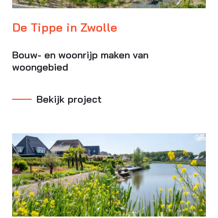
De Tippe in Zwolle
Bouw- en woonrijp maken van
woongebied
Bekijk project