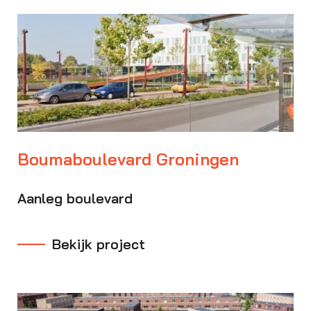
Boumaboulevard Groningen
Aanleg boulevard
Bekijk project