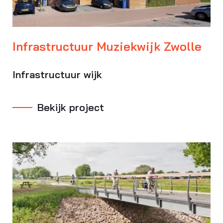
Infrastructuur Muziekwijk Zwolle
Infrastructuur wijk
Bekijk project