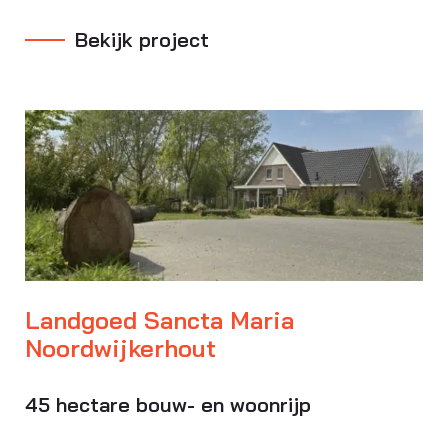
Bekijk project
Landgoed Sancta Maria
Noordwijkerhout
45 hectare bouw- en woonrijp