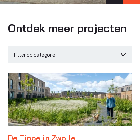
Ontdek meer projecten
Filter op categorie
De Tippe in Zwolle