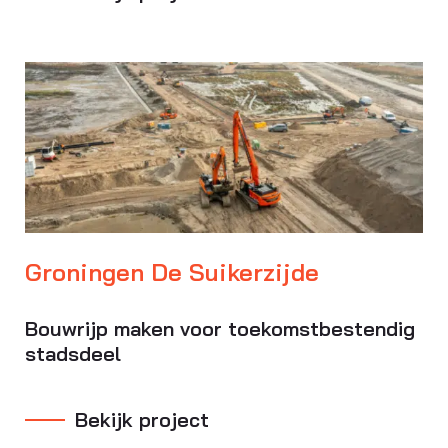
Groningen De Suikerzijde
Bouwrijp maken voor toekomstbestendig
stadsdeel
Bekijk project