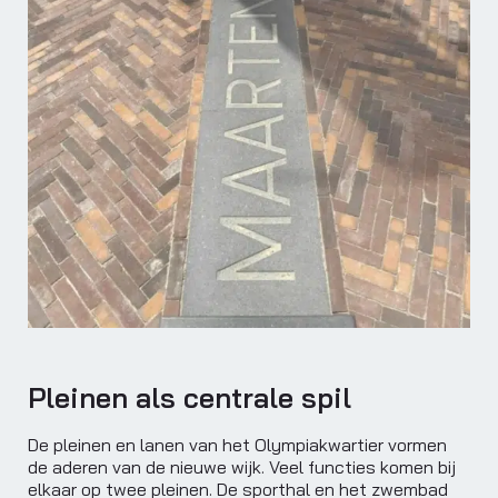
Pleinen als centrale spil
De pleinen en lanen van het Olympiakwartier vormen
de aderen van de nieuwe wijk. Veel functies komen bij
elkaar op twee pleinen. De sporthal en het zwembad