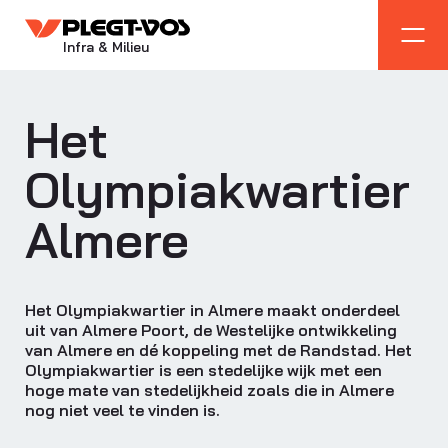
Infra & Milieu
Het
Olympiakwartier
Almere
Het Olympiakwartier in Almere maakt onderdeel
uit van Almere Poort, de Westelijke ontwikkeling
van Almere en dé koppeling met de Randstad. Het
Olympiakwartier is een stedelijke wijk met een
hoge mate van stedelijkheid zoals die in Almere
nog niet veel te vinden is.