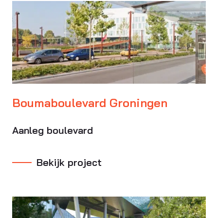
Boumaboulevard Groningen
Aanleg boulevard
Bekijk project