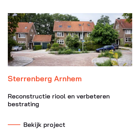
Sterrenberg Arnhem
Reconstructie riool en verbeteren
bestrating
Bekijk project