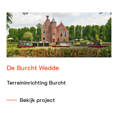
De Burcht Wedde
Terreininrichting Burcht
Bekijk project