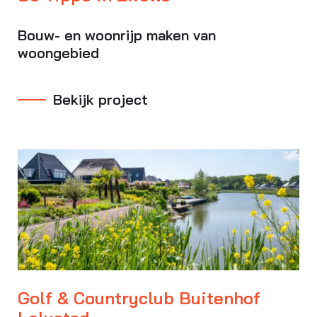
Bouw- en woonrijp maken van
woongebied
Bekijk project
Golf & Countryclub Buitenhof