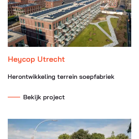
Heycop Utrecht
Herontwikkeling terrein soepfabriek
Bekijk project