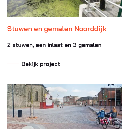
Stuwen en gemalen Noorddijk
2 stuwen, een inlaat en 3 gemalen
Bekijk project