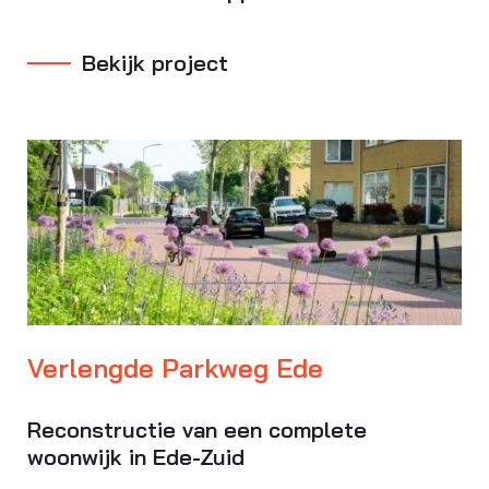
Bekijk project
Verlengde Parkweg Ede
Reconstructie van een complete
woonwijk in Ede-Zuid