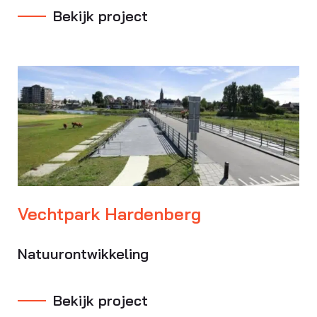
Bekijk project
Vechtpark Hardenberg
Natuurontwikkeling
Bekijk project