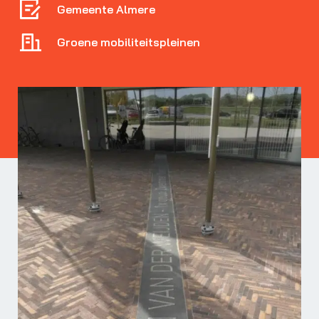
Gemeente Almere
Groene mobiliteitspleinen