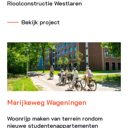
Rioolconstructie Westlaren
Bekijk project
Marijkeweg Wageningen
Woonrijp maken van terrein rondom
nieuwe studentenappartementen