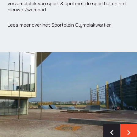
verzamelplek van sport & spel met de sporthal en het
nieuwe Zwembad.
Lees meer over het Sportplein Olympiakwartier