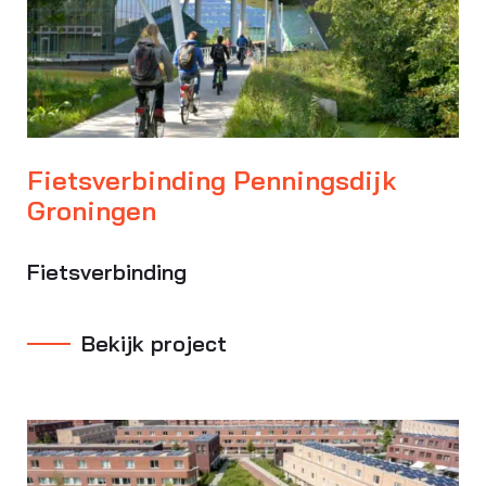
Fietsverbinding Penningsdijk
Groningen
Fietsverbinding
Bekijk project