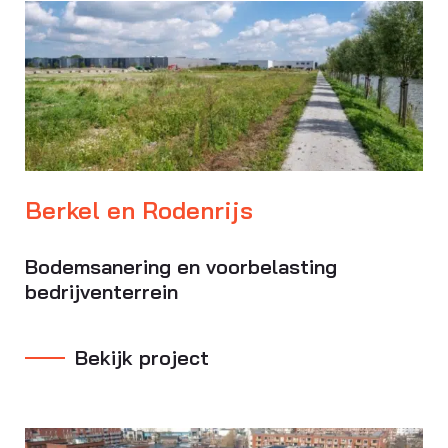
Berkel en Rodenrijs
Bodemsanering en voorbelasting
bedrijventerrein
Bekijk project