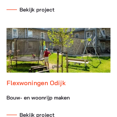
Bekijk project
Flexwoningen Odijk
Bouw- en woonrijp maken
Bekijk project