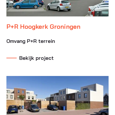
P+R Hoogkerk Groningen
Omvang P+R terrein
Bekijk project