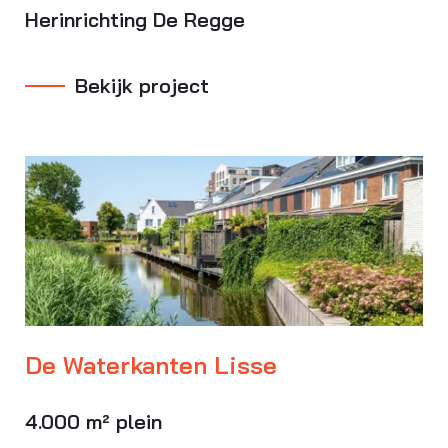
Herinrichting De Regge
Bekijk project
De Waterkanten Lisse
4.000 m² plein