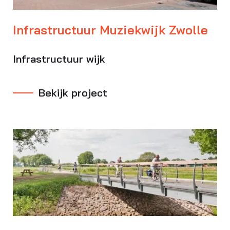
Infrastructuur Muziekwijk Zwolle
Infrastructuur wijk
Bekijk project