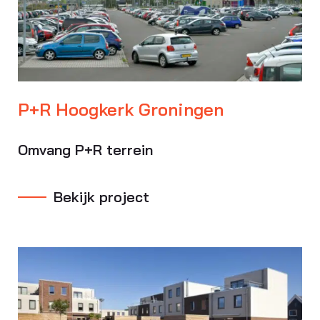
P+R Hoogkerk Groningen
Omvang P+R terrein
Bekijk project