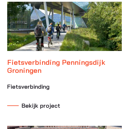
Fietsverbinding Penningsdijk
Groningen
Fietsverbinding
Bekijk project