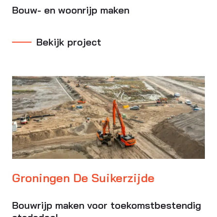
Bouw- en woonrijp maken
Bekijk project
Groningen De Suikerzijde
Bouwrijp maken voor toekomstbestendig