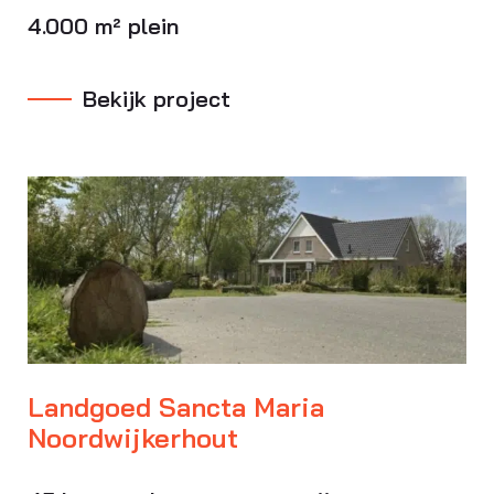
4.000 m² plein
Bekijk project
Landgoed Sancta Maria
Noordwijkerhout