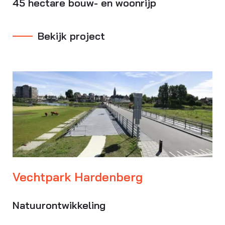
45 hectare bouw- en woonrijp
Bekijk project
Vechtpark Hardenberg
Natuurontwikkeling