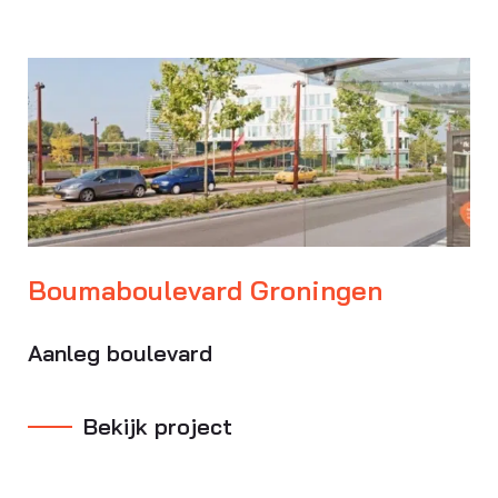
Boumaboulevard Groningen
Aanleg boulevard
Bekijk project