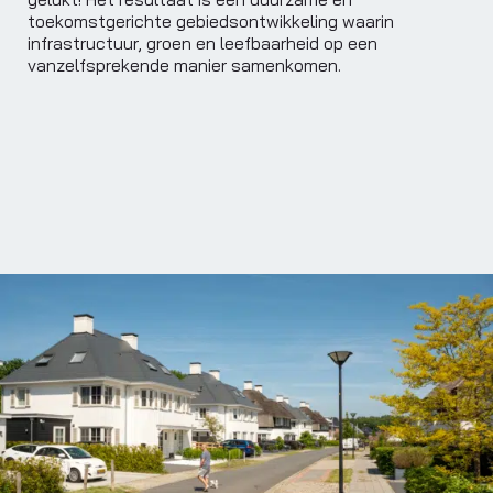
toekomstgerichte gebiedsontwikkeling waarin
infrastructuur, groen en leefbaarheid op een
vanzelfsprekende manier samenkomen.