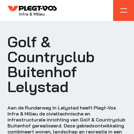
Infra & Milieu
Golf &
Countryclub
Buitenhof
Lelystad
Aan de Runderweg in Lelystad heeft Plegt-Vos
Infra & Milieu de civieltechnische en
infrastructurele inrichting van Golf & Countryclub
Buitenhof gerealiseerd. Deze gebiedsontwikkeling
combineert wonen, landschap en recreatie in een