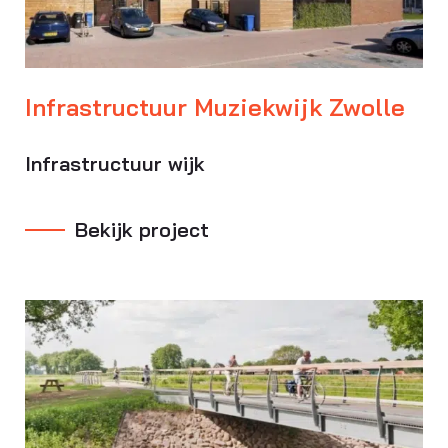
Infrastructuur Muziekwijk Zwolle
Infrastructuur wijk
Bekijk project