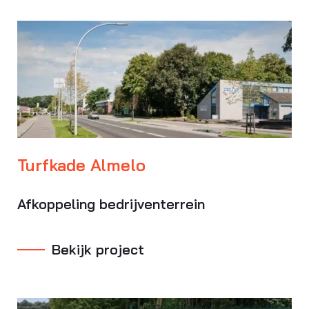
Turfkade Almelo
Afkoppeling bedrijventerrein
Bekijk project