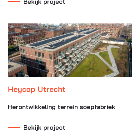
Bekijk project
Heycop Utrecht
Herontwikkeling terrein soepfabriek
Bekijk project