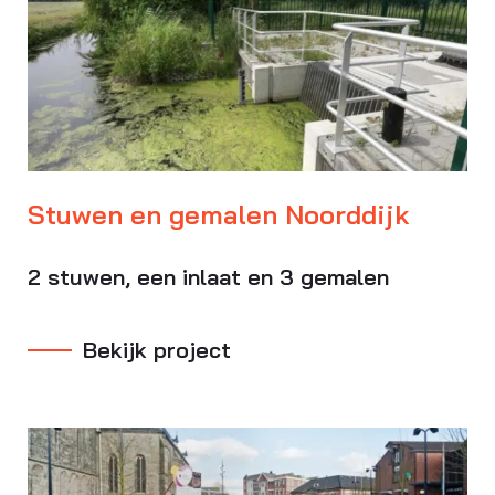
Stuwen en gemalen Noorddijk
2 stuwen, een inlaat en 3 gemalen
Bekijk project