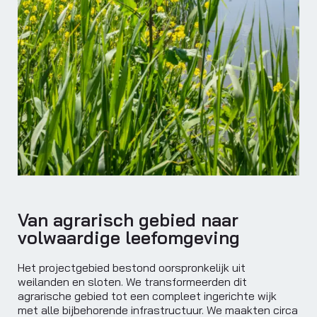
Van agrarisch gebied naar
volwaardige leefomgeving
Het projectgebied bestond oorspronkelijk uit
weilanden en sloten. We transformeerden dit
agrarische gebied tot een compleet ingerichte wijk
met alle bijbehorende infrastructuur. We maakten circa