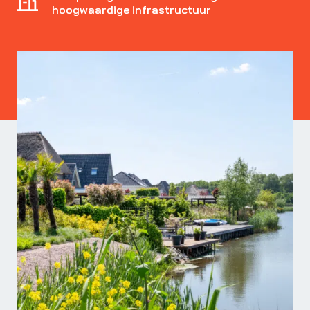
hoogwaardige infrastructuur