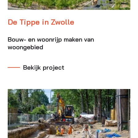
De Tippe in Zwolle
Bouw- en woonrijp maken van
woongebied
Bekijk project