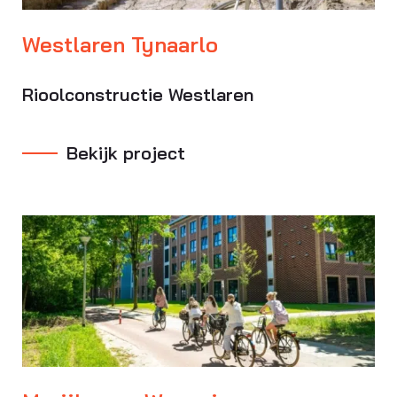
Westlaren Tynaarlo
Rioolconstructie Westlaren
Bekijk project