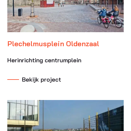
Plechelmusplein Oldenzaal
Herinrichting centrumplein
Bekijk project