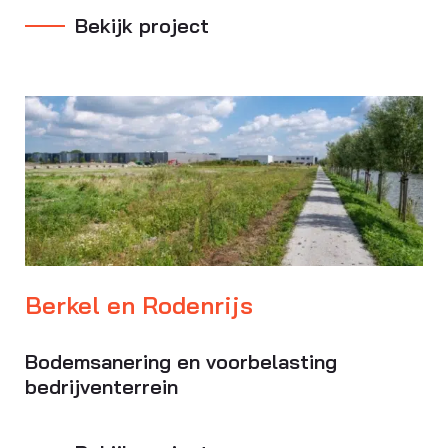
Bekijk project
Berkel en Rodenrijs
Bodemsanering en voorbelasting
bedrijventerrein