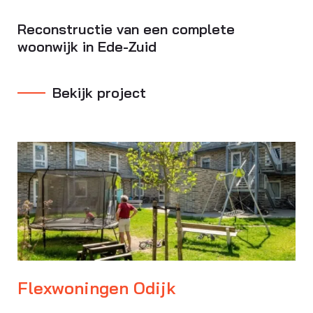
Reconstructie van een complete
woonwijk in Ede-Zuid
Bekijk project
Flexwoningen Odijk