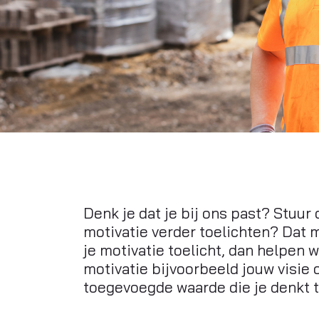
Denk je dat je bij ons past? Stuur o
motivatie verder toelichten? Dat ma
je motivatie toelicht, dan helpen w
motivatie bijvoorbeeld jouw visie o
toegevoegde waarde die je denkt t