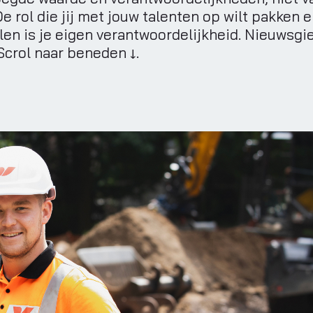
e rol die jij met jouw talenten op wilt pakken 
llen is je eigen verantwoordelijkheid. Nieuwsgi
Scrol naar beneden ↓.