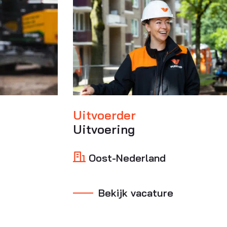
Uitvoerder
Uitvoering
Oost-Nederland
Bekijk vacature