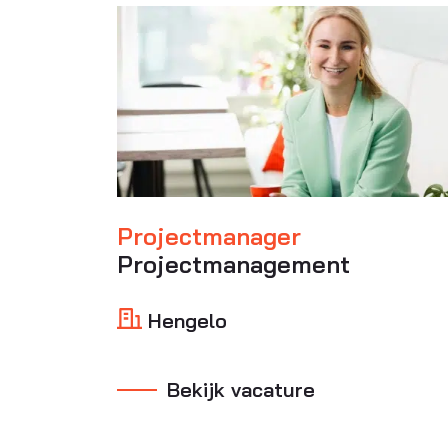
Projectmanager
Projectmanagement
Hengelo
Bekijk vacature